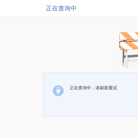
正在查询中
正在查询中，请刷新重试