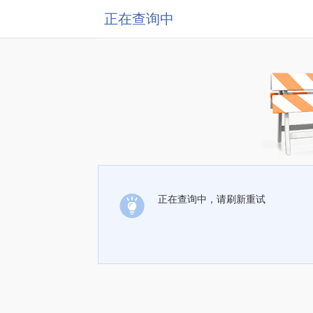
正在查询中
正在查询中，请刷新重试