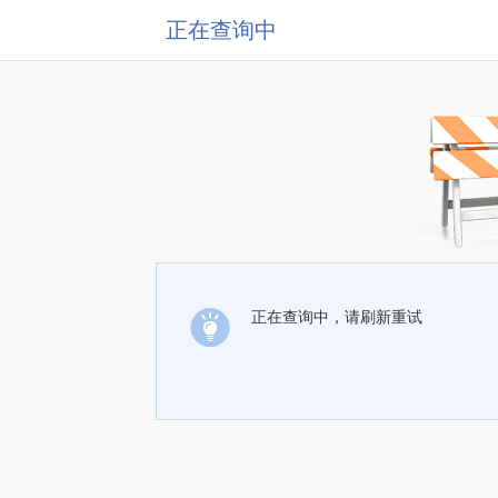
正在查询中
正在查询中，请刷新重试