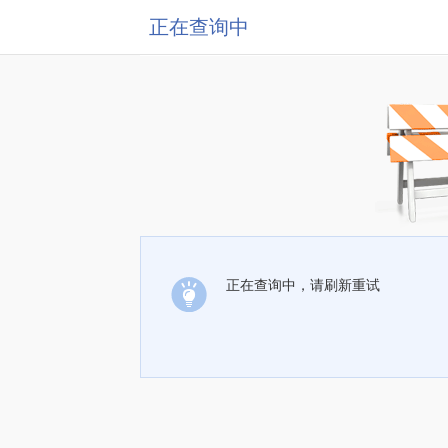
正在查询中
正在查询中，请刷新重试